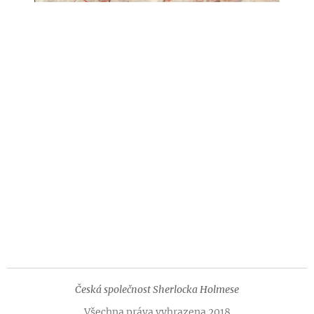
Česká společnost Sherlocka Holmese
Všechna práva vyhrazena 2018