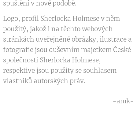
spuštění v nové podobě.
Logo, profil Sherlocka Holmese v něm
použitý, jakož i na těchto webových
stránkách uveřejněné obrázky, ilustrace a
fotografie jsou duševním majetkem České
společnosti Sherlocka Holmese,
respektive jsou použity se souhlasem
vlastníků autorských práv.
-amk-