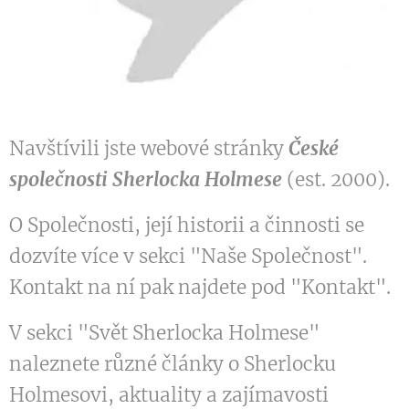
Navštívili jste webové stránky
České
společnosti Sherlocka Holmese
(est. 2000).
O Společnosti, její historii a činnosti se
dozvíte více v sekci "Naše Společnost".
Kontakt na ní pak najdete pod "Kontakt".
V sekci "Svět Sherlocka Holmese"
naleznete různé články o Sherlocku
Holmesovi, aktuality a zajímavosti